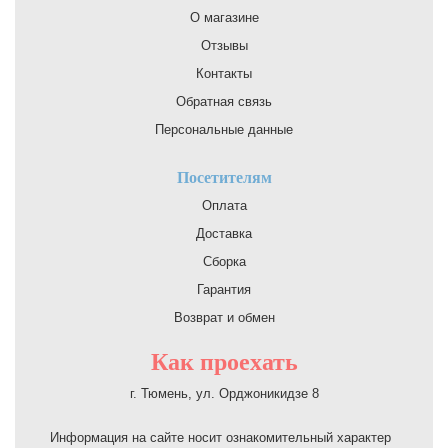
О магазине
Отзывы
Контакты
Обратная связь
Персональные данные
Посетителям
Оплата
Доставка
Сборка
Гарантия
Возврат и обмен
Как проехать
г. Тюмень, ул. Орджоникидзе 8
Информация на сайте носит ознакомительный характер