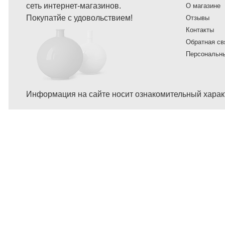
сеть интернет-магазинов.
О магазине
Покупатйе с удовольствием!
Отзывы
Контакты
Обратная св
Персональн
Информация на сайте носит ознакомительный характ