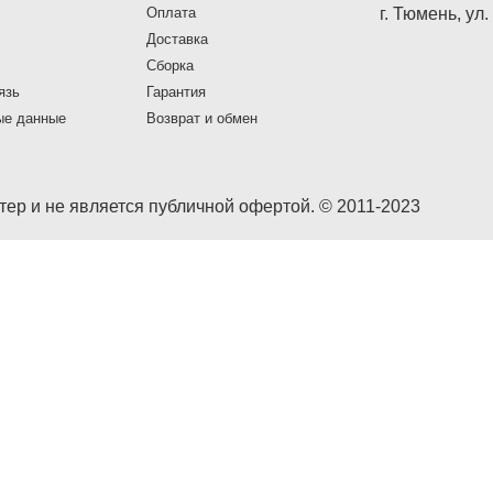
Оплата
г. Тюмень, ул
Доставка
Сборка
язь
Гарантия
ые данные
Возврат и обмен
ер и не является публичной офертой. © 2011-2023