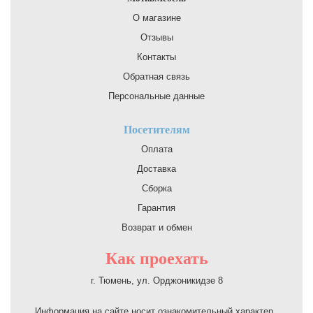
О магазине
Отзывы
Контакты
Обратная связь
Персональные данные
Посетителям
Оплата
Доставка
Сборка
Гарантия
Возврат и обмен
Как проехать
г. Тюмень, ул. Орджоникидзе 8
Информация на сайте носит ознакомительный характер