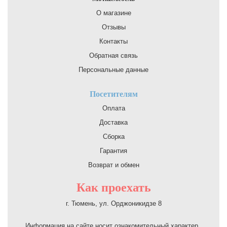
О магазине
Отзывы
Контакты
Обратная связь
Персональные данные
Посетителям
Оплата
Доставка
Сборка
Гарантия
Возврат и обмен
Как проехать
г. Тюмень, ул. Орджоникидзе 8
Информация на сайте носит ознакомительный характер