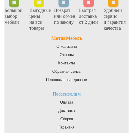
Большой
Выгодные
Возврат
Быстрая
Удобный
выбор
цены
или обмен
доставка
сервис
мебели
на все
по закону
от 2 дней
и гарантия
товары
качества
МотивМебель
О магазине
Отзывы
Контакты
Обратная связь
Персональные данные
Посетителям
Оплата
Доставка
Сборка
Гарантия