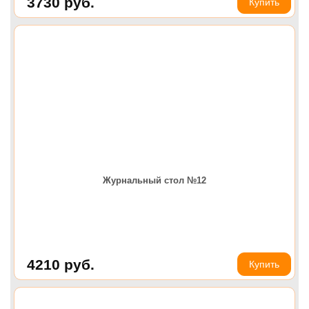
3730
руб.
Купить
Журнальный стол №12
4210
руб.
Купить