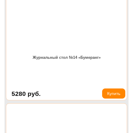
Журнальный стол №14 «Бумеранг»
5280
руб.
Купить