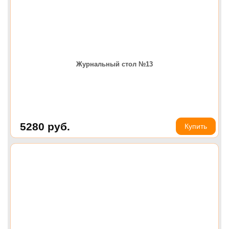
Журнальный стол №13
5280
руб.
Купить