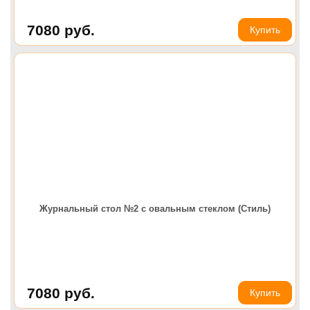
7080
руб.
Купить
Журнальный стол №2 с овальным стеклом (Стиль)
7080
руб.
Купить