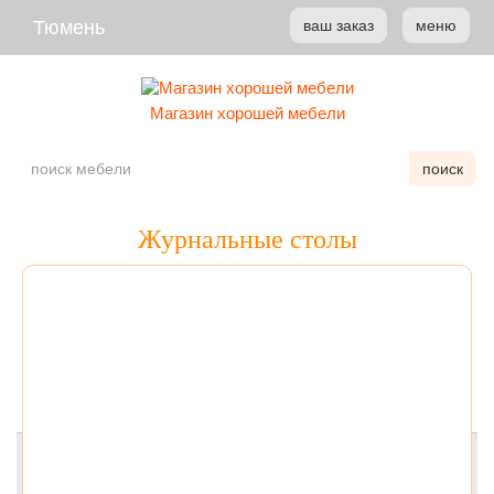
Тюмень
ваш заказ
меню
Магазин хорошей мебели
поиск
Журнальные столы