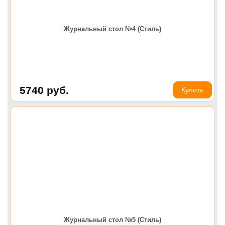
Журнальный стол №4 (Стиль)
5740
руб.
Купить
Журнальный стол №5 (Стиль)