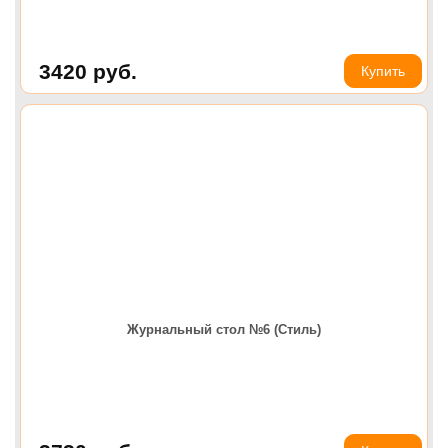
3420
руб.
Купить
Журнальный стол №6 (Стиль)