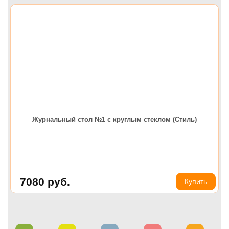
Журнальный стол №1 с круглым стеклом (Стиль)
7080
руб.
Купить