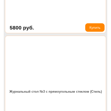
5800
руб.
Купить
Журнальный стол №3 с прямоугольным стеклом (Стиль)