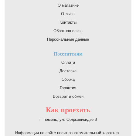
О магазине
Отзывы
Контакты
Обратная связь
Персональные данные
Посетителям
Оплата
Доставка
Сборка
Гарантия
Возврат и обмен
Как проехать
г. Тюмень, ул. Орджоникидзе 8
Информация на сайте носит ознакомительный характер