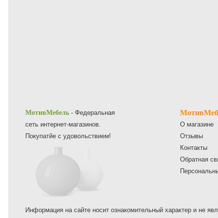
МотивМеб
МотивМебель
- Федеральная
сеть интернет-магазинов.
О магазине
Покупатйе с удовольствием!
Отзывы
Контакты
Обратная св
Персональн
Информация на сайте носит ознакомительный характер и не явл