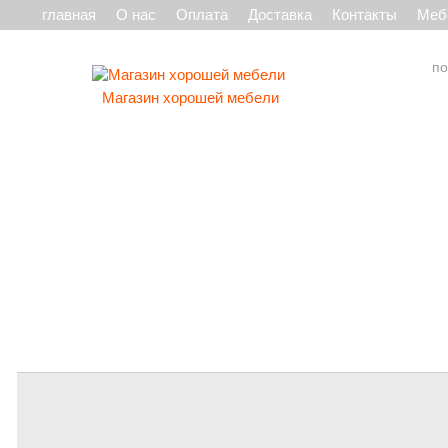
главная
О нас
Оплата
Доставка
Контакты
Мебе
Магазин хорошей мебели