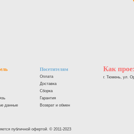
Как прое
ель
Посетителям
Оплата
г. Тюмень, ул. 
Доставка
Сборка
язь
Гарантия
ые данные
Возврат и обмен
яется публичной офертой. © 2011-2023