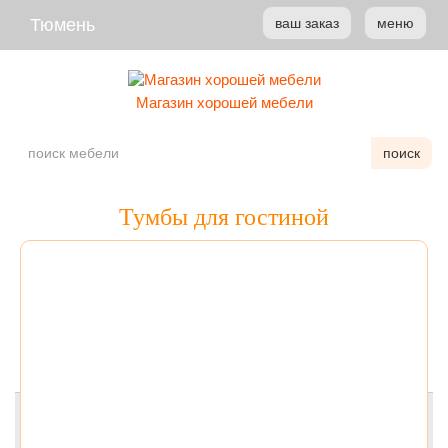
Тюмень
ваш заказ
меню
Магазин хорошей мебели
поиск
Тумбы для гостиной