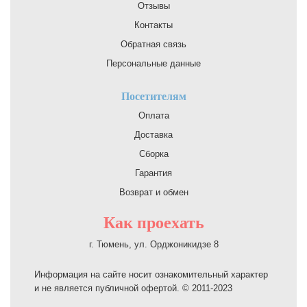
Отзывы
Контакты
Обратная связь
Персональные данные
Посетителям
Оплата
Доставка
Сборка
Гарантия
Возврат и обмен
Как проехать
г. Тюмень, ул. Орджоникидзе 8
Информация на сайте носит ознакомительный характер
и не является публичной офертой. © 2011-2023