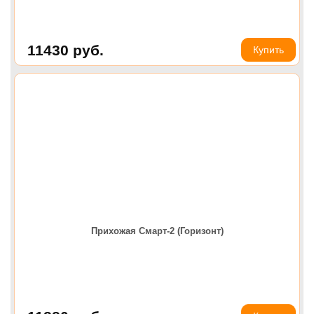
11430
руб.
Купить
Прихожая Смарт-2 (Горизонт)