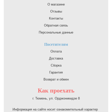
О магазине
Отзывы
Контакты
Обратная связь
Персональные данные
Посетителям
Оплата
Доставка
Сборка
Гарантия
Возврат и обмен
Как проехать
г. Тюмень, ул. Орджоникидзе 8
Информация на сайте носит ознакомительный характер