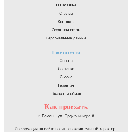
О магазине
Отзывы
Контакты
Обратная связь
Персональные данные
Посетителям
Оплата
Доставка
Сборка
Гарантия
Возврат и обмен
Как проехать
г. Тюмень, ул. Орджоникидзе 8
Информация на сайте носит ознакомительный характер